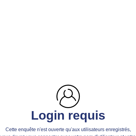
Login requis
Cette enquête n'est ouverte qu'aux utilisateurs enregistrés,