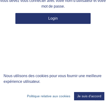
vous devez vous connecter avec votre nom d'utilisateur et votre
mot de passe.
Login
Nous utilisons des cookies pour vous fournir une meilleure
expérience utilisateur.
Politique relative aux cookies
Je suis d'accord