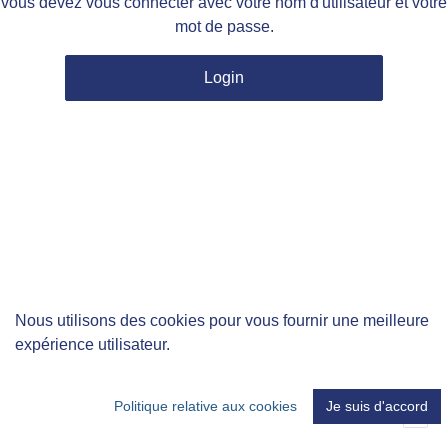
vous devez vous connecter avec votre nom d'utilisateur et votre
mot de passe.
Login
Nous utilisons des cookies pour vous fournir une meilleure
expérience utilisateur.
Politique relative aux cookies
Je suis d'accord