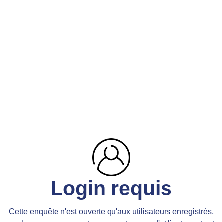
Login requis
Cette enquête n'est ouverte qu'aux utilisateurs enregistrés,